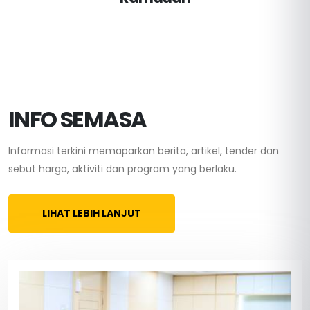
INFO SEMASA
Informasi terkini memaparkan berita, artikel, tender dan
sebut harga, aktiviti dan program yang berlaku.
LIHAT LEBIH LANJUT