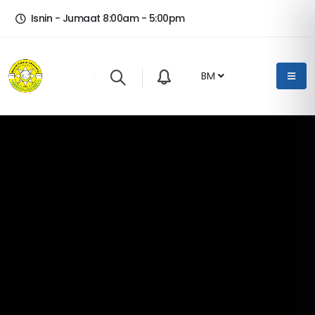
Isnin - Jumaat 8:00am - 5:00pm
BM