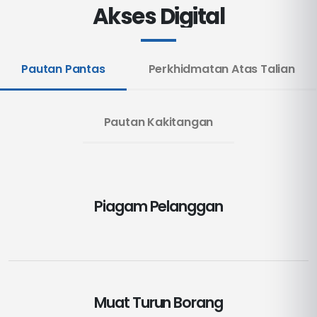
Akses Digital
Pautan Pantas
Perkhidmatan Atas Talian
Pautan Kakitangan
Piagam Pelanggan
Muat Turun Borang