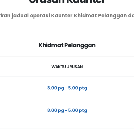
kan jadual operasi Kaunter Khidmat Pelanggan da
Khidmat Pelanggan
WAKTU URUSAN
8.00 pg - 5.00 ptg
8.00 pg - 5.00 ptg