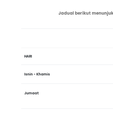
Jadual berikut menunjuk
HARI
Isnin - Khamis
Jumaat